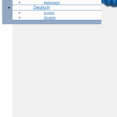
Impressum
Deutsch
English
Deutsch