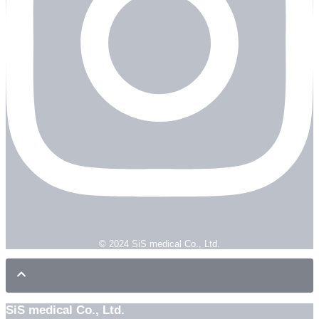
© 2024 SiS medical Co., Ltd.
SiS medical Co., Ltd.