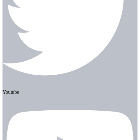
Youtube