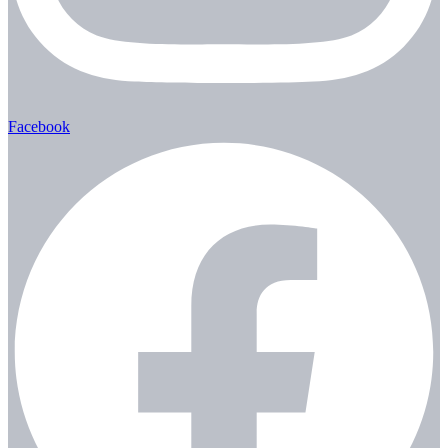
Facebook