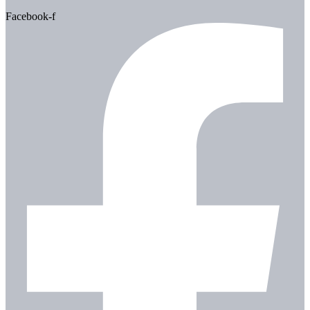
Facebook-f