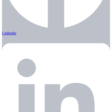
Linkedin