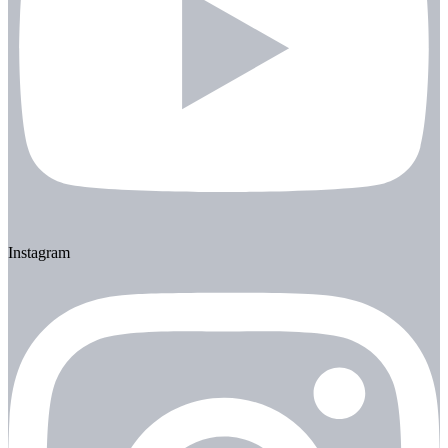
Instagram