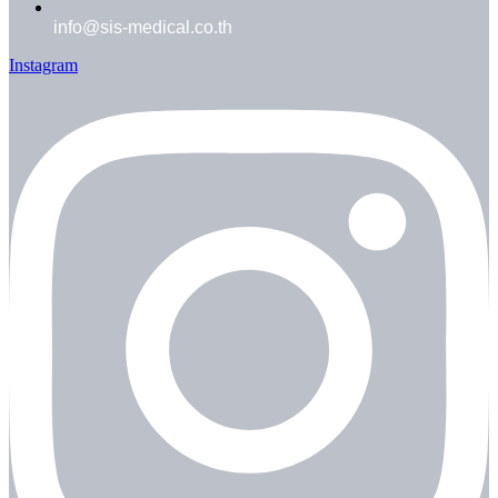
info@sis-medical.co.th
Instagram