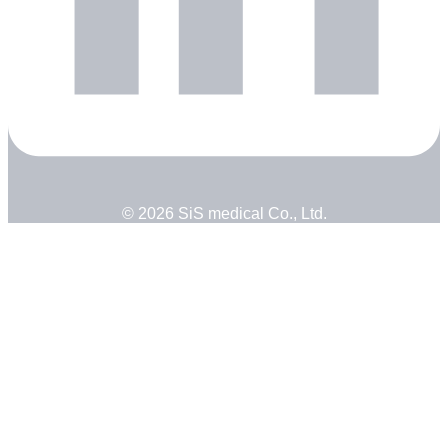
© 2026 SiS medical Co., Ltd.