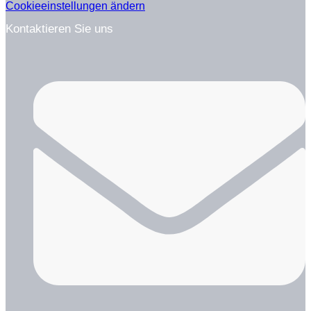
Cookieeinstellungen ändern
Kontaktieren Sie uns