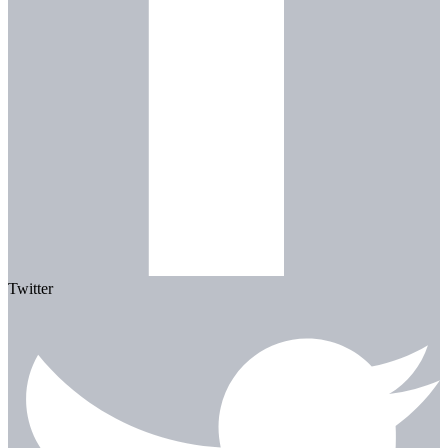
Twitter